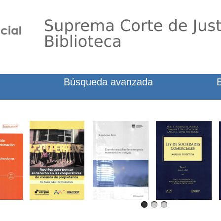
Búsqueda avanzada