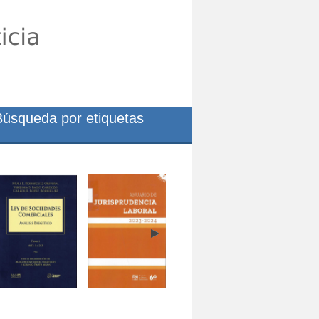
Búsqueda por etiquetas