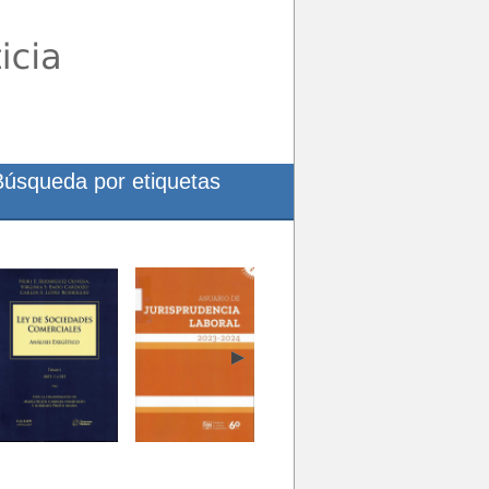
Búsqueda por etiquetas