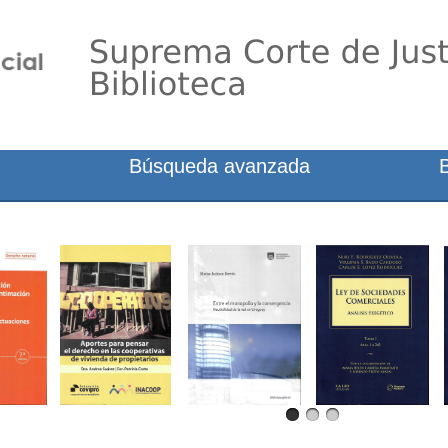
Búsqueda avanzada