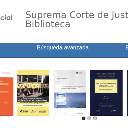
Búsqueda avanzada