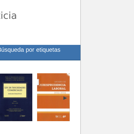
Búsqueda por etiquetas