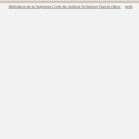
Biblioteca de la Suprema Corte de Justicia Dr.Nelson García Otero
pmb