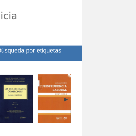
Búsqueda por etiquetas