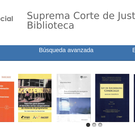
Búsqueda avanzada