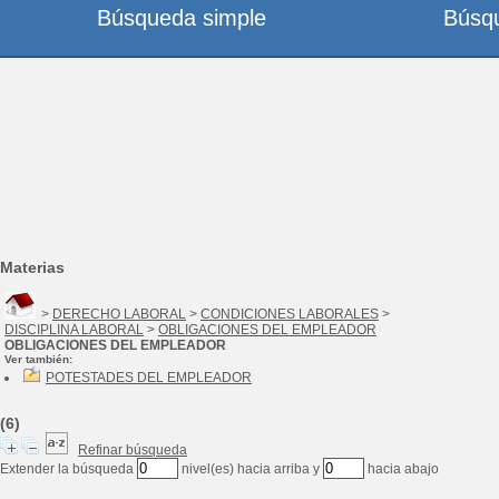
Búsqueda simple
Búsq
Materias
>
DERECHO LABORAL
>
CONDICIONES LABORALES
>
DISCIPLINA LABORAL
>
OBLIGACIONES DEL EMPLEADOR
OBLIGACIONES DEL EMPLEADOR
Ver también:
POTESTADES DEL EMPLEADOR
(6)
Refinar búsqueda
Extender la búsqueda
nivel(es) hacia arriba y
hacia abajo