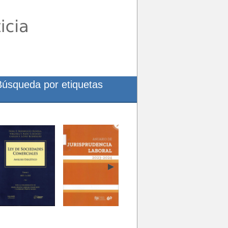
Búsqueda por etiquetas