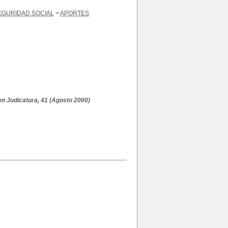
EGURIDAD SOCIAL
>
APORTES
en Judicatura, 41 (Agosto 2000)