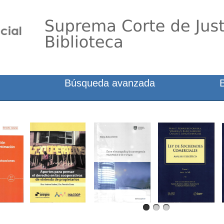
Búsqueda avanzada