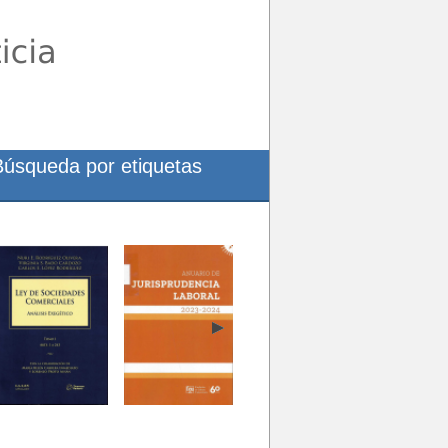
Búsqueda por etiquetas