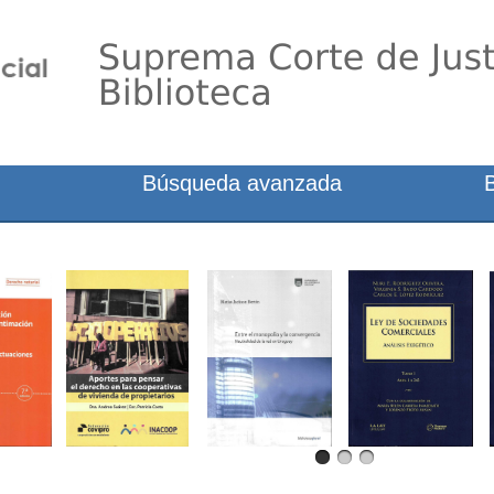
Búsqueda avanzada