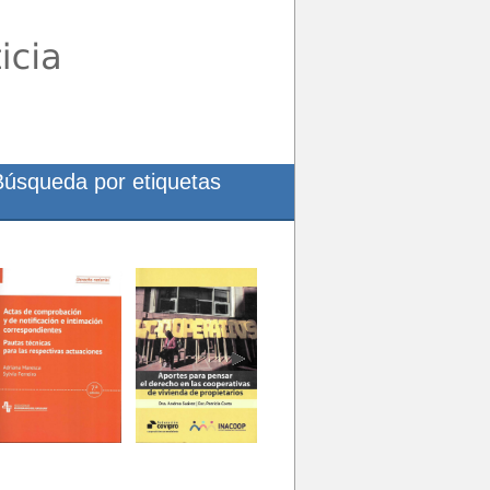
Búsqueda por etiquetas