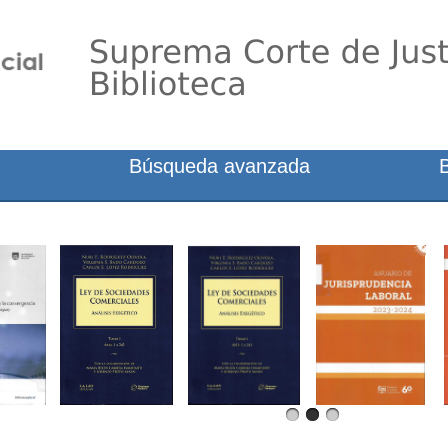
Búsqueda avanzada