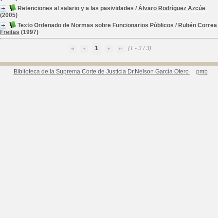
Retenciones al salario y a las pasividades
/
Álvaro Rodríguez Azcúe
(2005)
Texto Ordenado de Normas sobre Funcionarios Públicos
/
Rubén Correa
Freitas
(1997)
1
(1 - 3 / 3)
Biblioteca de la Suprema Corte de Justicia Dr.Nelson García Otero
pmb