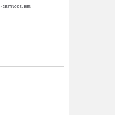
>
DESTINO DEL BIEN