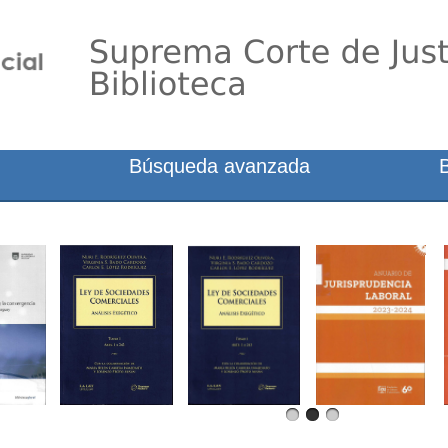
Búsqueda avanzada