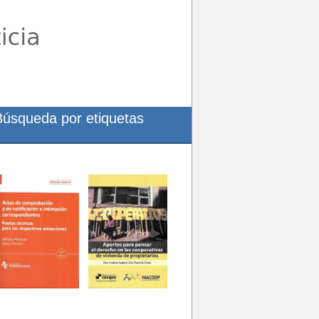
Búsqueda por etiquetas