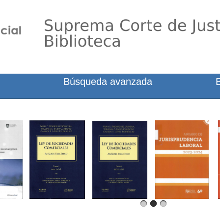
Búsqueda avanzada