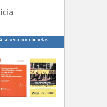
Búsqueda por etiquetas