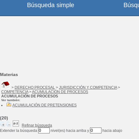
Búsqueda simple
Búsq
Materias
>
DERECHO PROCESAL
>
JURISDICCIÓN Y COMPETENCIA
>
COMPETENCIA
>
ACUMULACIÓN DE PROCESOS
ACUMULACIÓN DE PROCESOS
Ver también:
ACUMULACIÓN DE PRETENSIONES
(20)
Refinar búsqueda
Extender la búsqueda
nivel(es) hacia arriba y
hacia abajo