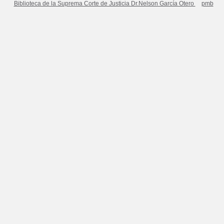
Biblioteca de la Suprema Corte de Justicia Dr.Nelson García Otero
pmb