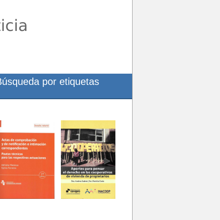
Búsqueda por etiquetas