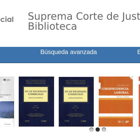
Búsqueda avanzada