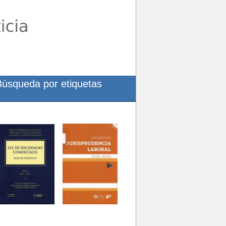
Búsqueda por etiquetas