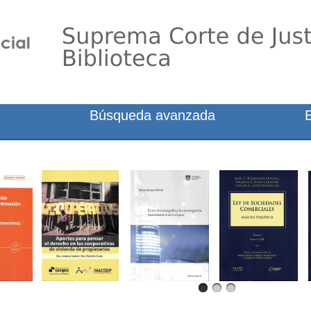
Búsqueda avanzada