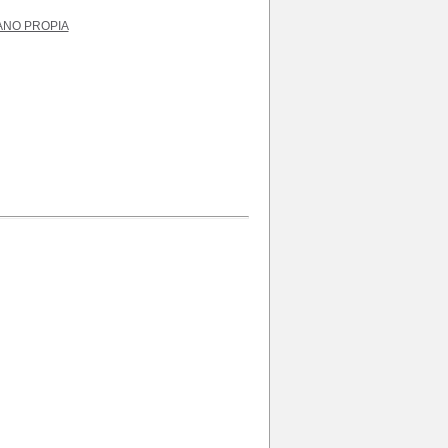
ANO PROPIA