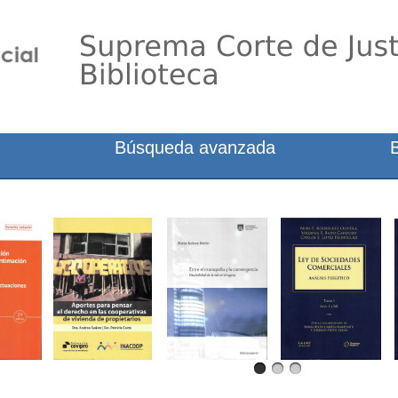
Búsqueda avanzada