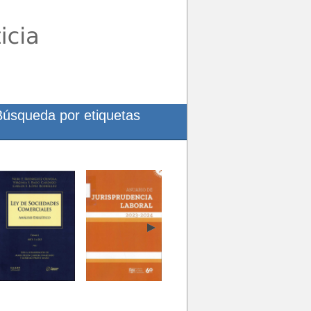
Búsqueda por etiquetas