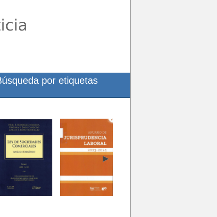
Búsqueda por etiquetas