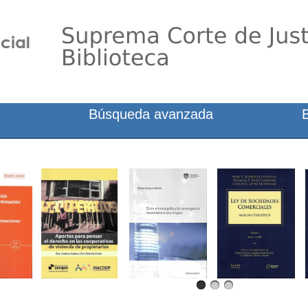
Búsqueda avanzada