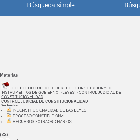
Búsqueda simple
Búsq
Materias
>
DERECHO PÚBLICO
>
DERECHO CONSTITUCIONAL
>
INSTRUMENTOS DE GOBIERNO
>
LEYES
>
CONTROL JUDICIAL DE
CONSTITUCIONALIDAD
CONTROL JUDICIAL DE CONSTITUCIONALIDAD
Ver también:
INCONSTITUCIONALIDAD DE LAS LEYES
PROCESO CONSTITUCIONAL
RECURSOS EXTRAORDINARIOS
(22)