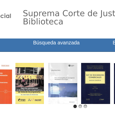
Búsqueda avanzada