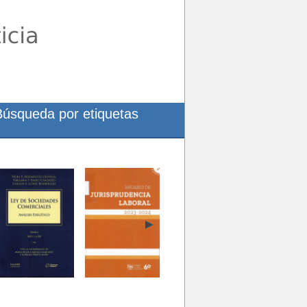
Búsqueda por etiquetas