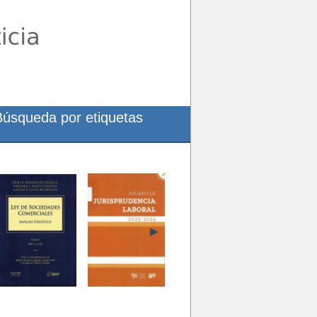
Búsqueda por etiquetas