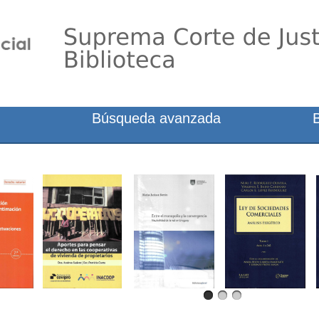
Búsqueda avanzada