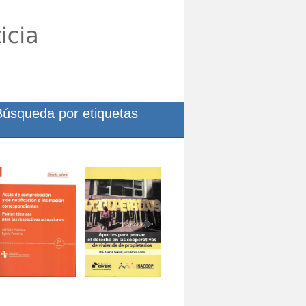
Búsqueda por etiquetas