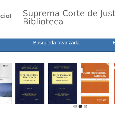
Búsqueda avanzada