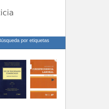
Búsqueda por etiquetas