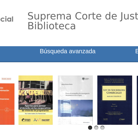
Búsqueda avanzada