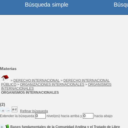
Búsqueda simple
Búsq
Materias
>
DERECHO INTERNACIONAL
>
DERECHO INTERNACIONAL
PÚBLICO
>
ORGANIZACIONES INTERNACIONALES
>
ORGANISMOS
INTERNACIONALES
ORGANISMOS INTERNACIONALES
(2)
Refinar búsqueda
Extender la búsqueda
nivel(es) hacia arriba y
hacia abajo
Bases fundamentales de la Comunidad Andina y el Tratado de Libre