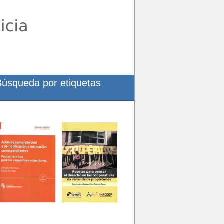
Búsqueda por etiquetas