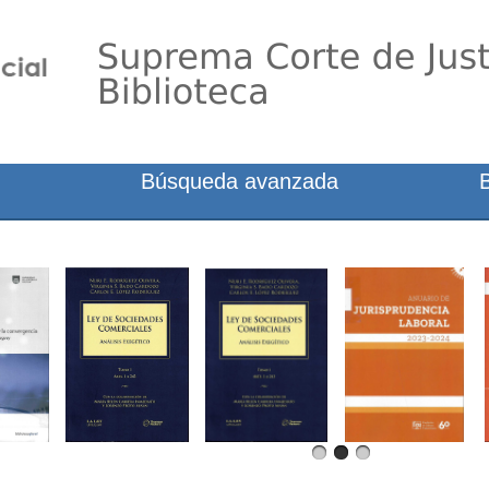
Búsqueda avanzada