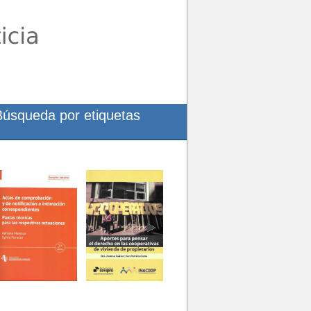
Búsqueda por etiquetas