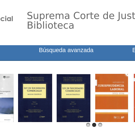
Búsqueda avanzada