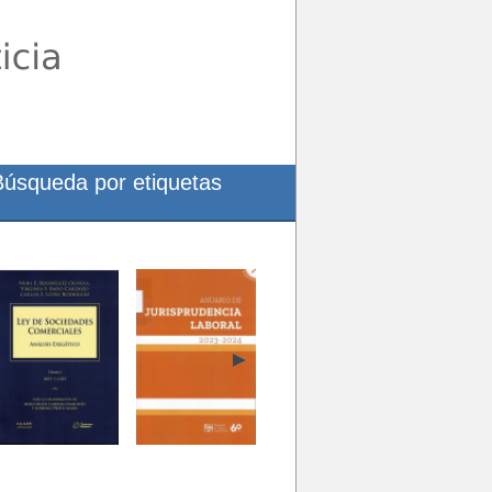
Búsqueda por etiquetas