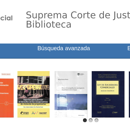
Búsqueda avanzada