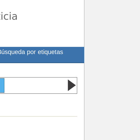
Búsqueda por etiquetas