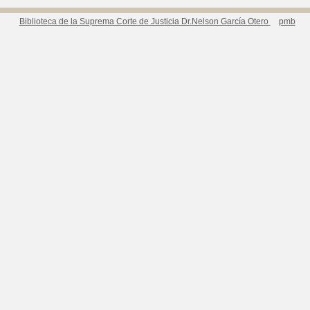
Biblioteca de la Suprema Corte de Justicia Dr.Nelson García Otero
pmb