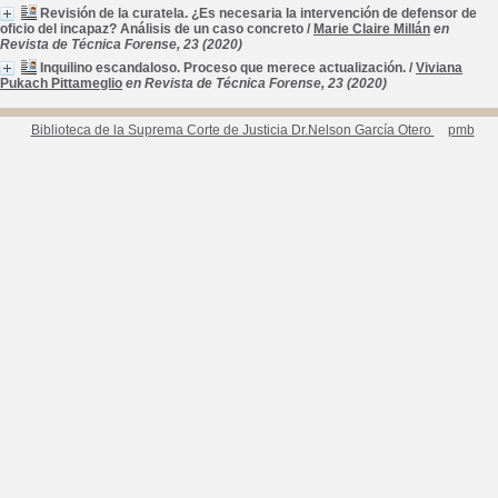
Revisión de la curatela. ¿Es necesaria la intervención de defensor de
oficio del incapaz? Análisis de un caso concreto
/
Marie Claire Millán
en
Revista de Técnica Forense, 23 (2020)
Inquilino escandaloso. Proceso que merece actualización.
/
Viviana
Pukach Pittameglio
en Revista de Técnica Forense, 23 (2020)
Biblioteca de la Suprema Corte de Justicia Dr.Nelson García Otero
pmb