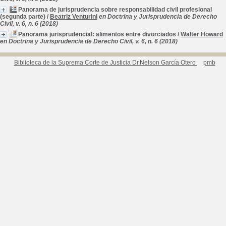
Panorama de jurisprudencia sobre responsabilidad civil profesional
(segunda parte)
/
Beatriz Venturini
en Doctrina y Jurisprudencia de Derecho
Civil, v. 6, n. 6 (2018)
Panorama jurisprudencial: alimentos entre divorciados
/
Walter Howard
en Doctrina y Jurisprudencia de Derecho Civil, v. 6, n. 6 (2018)
Biblioteca de la Suprema Corte de Justicia Dr.Nelson García Otero
pmb