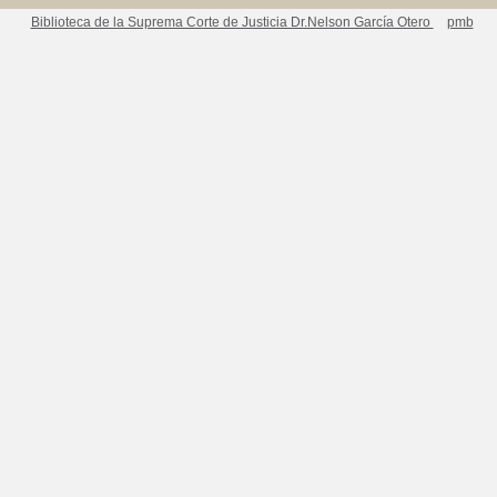
Biblioteca de la Suprema Corte de Justicia Dr.Nelson García Otero
pmb