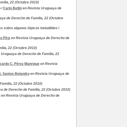
ilia, 22 (Octubre 2010)
o
/
Carlo Bellin
en Revista Uruguaya de
aya de Derecho de Familia, 22 (Octubre
s sobre algunos tópicos ineludibles
/
o Píriz
en Revista Uruguaya de Derecho de
lia, 22 (Octubre 2010)
 Uruguaya de Derecho de Familia, 22
cardo C. Pérez Manrique
en Revista
. Santos Belandro
en Revista Uruguaya de
amilia, 22 (Octubre 2010)
a de Derecho de Familia, 22 (Octubre 2010)
i
en Revista Uruguaya de Derecho de