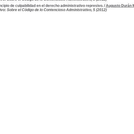
incipio de culpabilidad en el derecho administrativo represivo.
/
Augusto Durán M
ivo: Sobre el Código de lo Contencioso Administrativo, 5 (2012)