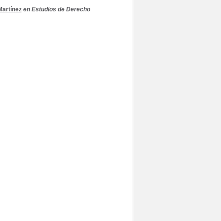
artínez
en Estudios de Derecho