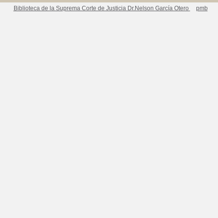
Biblioteca de la Suprema Corte de Justicia Dr.Nelson García Otero
pmb