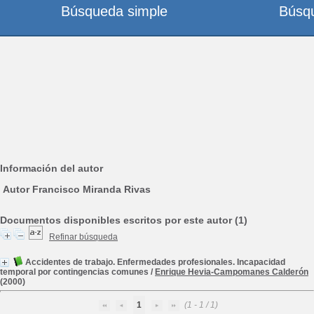
Búsqueda simple
Búsq
Información del autor
Autor Francisco Miranda Rivas
Documentos disponibles escritos por este autor (1)
Refinar búsqueda
Accidentes de trabajo. Enfermedades profesionales. Incapacidad
temporal por contingencias comunes
/
Enrique Hevia-Campomanes Calderón
(2000)
1
(1 - 1 / 1)