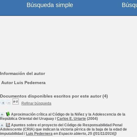
Búsqueda simple
Búsq
Información del autor
Autor Luis Pedernera
Documentos disponibles escritos por este autor (4)
Refinar búsqueda
Aproximación crítica al Código de la Niñez y la Adolescencia de la
República Oriental del Uruguay
/
Carlos E. Uriarte
(2004)
Apuntes sobre el proyecto del Código de Responsabilidad Penal
Adolescente (CRIA) que indican la victoria pírrica de la baja de la edad de
imputabilidad
/
Luis Pedernera
en Espacio abierto, 25 ([01/11/2016])