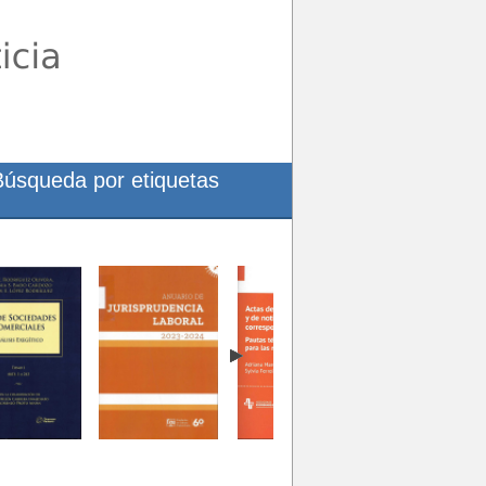
Búsqueda por etiquetas