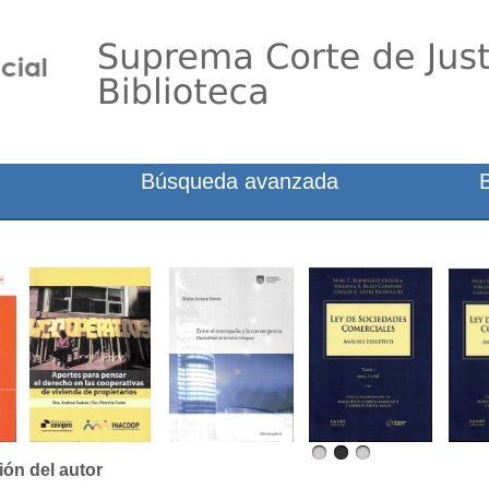
Búsqueda avanzada
ión del autor