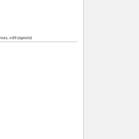
as, v.69 (agosto)