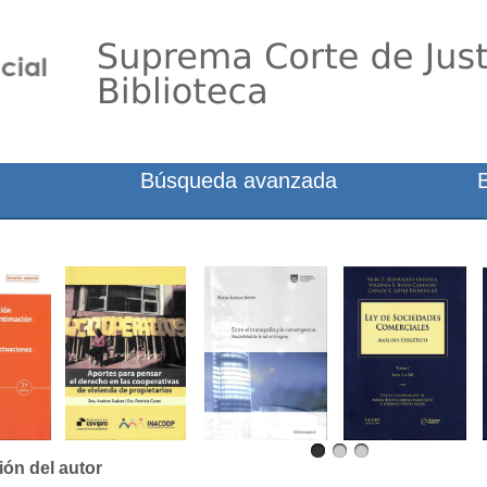
Búsqueda avanzada
ión del autor