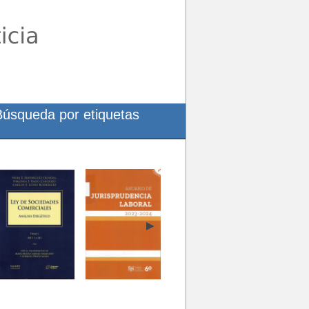
Búsqueda por etiquetas