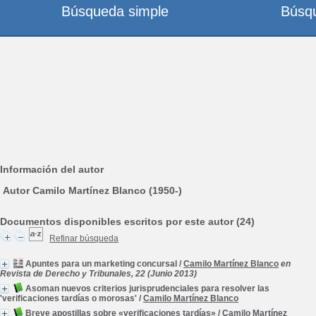
Búsqueda simple
Búsq
Información del autor
Autor Camilo Martínez Blanco (1950-)
Documentos disponibles escritos por este autor (24)
Refinar búsqueda
Apuntes para un marketing concursal
/
Camilo Martínez Blanco
en
Revista de Derecho y Tribunales, 22 (Junio 2013)
Asoman nuevos criterios jurisprudenciales para resolver las
'verificaciones tardías o morosas'
/
Camilo Martínez Blanco
Breve apostillas sobre «verificaciones tardías»
/
Camilo Martínez