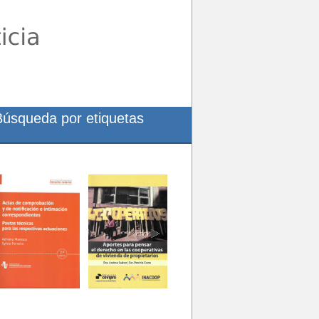
Búsqueda por etiquetas