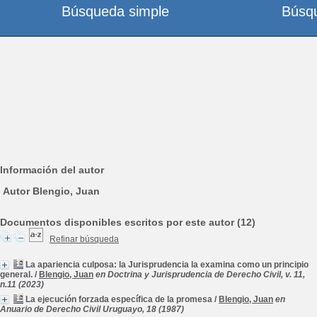
Búsqueda simple
Búsq
Información del autor
Autor Blengio, Juan
Documentos disponibles escritos por este autor (12)
Refinar búsqueda
La apariencia culposa: la Jurisprudencia la examina como un principio
general.
/
Blengio, Juan
en Doctrina y Jurisprudencia de Derecho Civil, v. 11,
n.11 (2023)
La ejecución forzada específica de la promesa
/
Blengio, Juan
en
Anuario de Derecho Civil Uruguayo, 18 (1987)