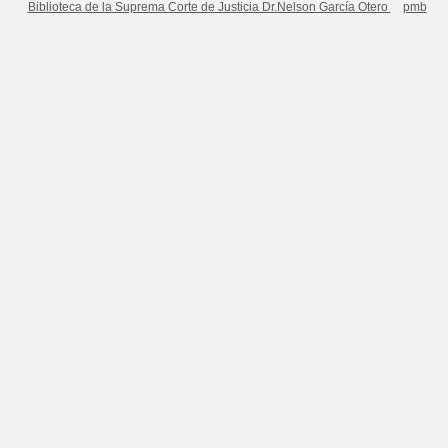
Biblioteca de la Suprema Corte de Justicia Dr.Nelson García Otero
pmb