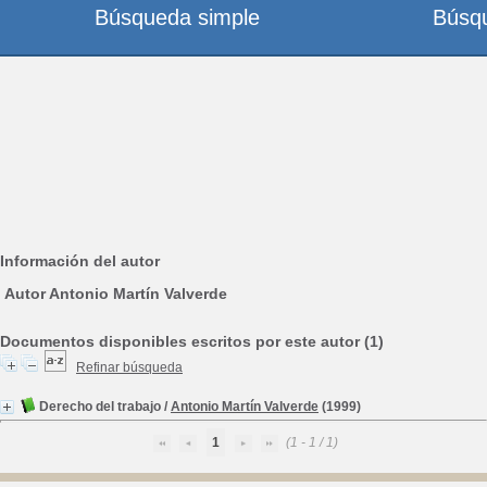
Búsqueda simple
Búsq
Información del autor
Autor Antonio Martín Valverde
Documentos disponibles escritos por este autor (1)
Refinar búsqueda
Derecho del trabajo
/
Antonio Martín Valverde
(1999)
1
(1 - 1 / 1)