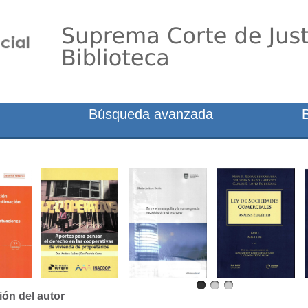
Búsqueda avanzada
ión del autor