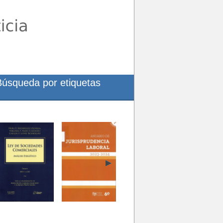
Búsqueda por etiquetas