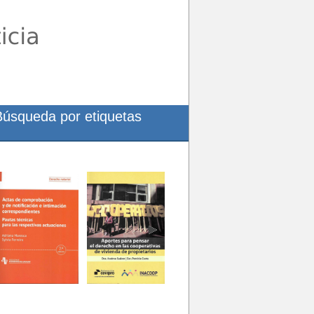
Búsqueda por etiquetas