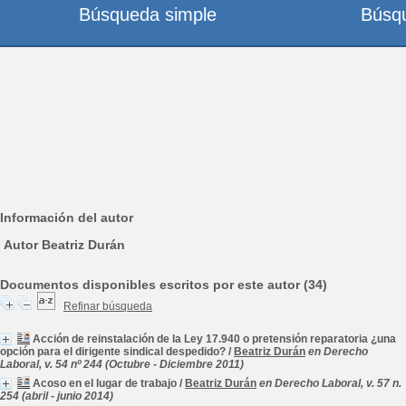
Búsqueda simple
Búsq
Información del autor
Autor Beatriz Durán
Documentos disponibles escritos por este autor (34)
Refinar búsqueda
Acción de reinstalación de la Ley 17.940 o pretensión reparatoria ¿una
opción para el dirigente sindical despedido?
/
Beatriz Durán
en Derecho
Laboral, v. 54 nº 244 (Octubre - Diciembre 2011)
Acoso en el lugar de trabajo
/
Beatriz Durán
en Derecho Laboral, v. 57 n.
254 (abril - junio 2014)