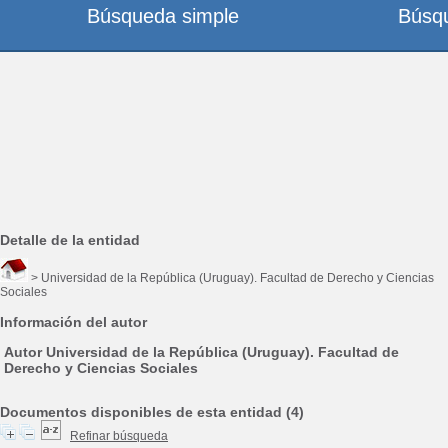
Búsqueda simple
Búsq
Detalle de la entidad
> Universidad de la República (Uruguay). Facultad de Derecho y Ciencias
Sociales
Información del autor
Autor Universidad de la República (Uruguay). Facultad de
Derecho y Ciencias Sociales
Documentos disponibles de esta entidad (4)
Refinar búsqueda