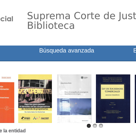
Búsqueda avanzada
e la entidad