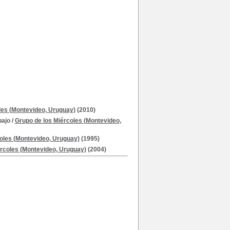
les (Montevideo, Uruguay)
(2010)
bajo
/
Grupo de los Miércoles (Montevideo,
oles (Montevideo, Uruguay)
(1995)
ércoles (Montevideo, Uruguay)
(2004)