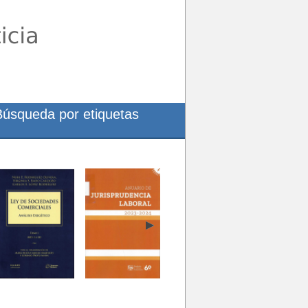
Búsqueda por etiquetas