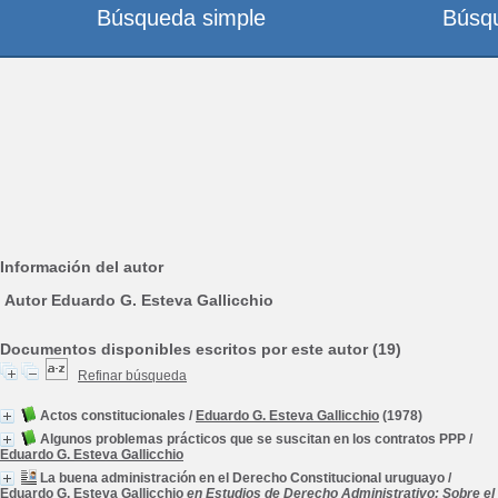
Búsqueda simple
Búsq
Información del autor
Autor Eduardo G. Esteva Gallicchio
Documentos disponibles escritos por este autor (19)
Refinar búsqueda
Actos constitucionales
/
Eduardo G. Esteva Gallicchio
(1978)
Algunos problemas prácticos que se suscitan en los contratos PPP
/
Eduardo G. Esteva Gallicchio
La buena administración en el Derecho Constitucional uruguayo
/
Eduardo G. Esteva Gallicchio
en Estudios de Derecho Administrativo: Sobre el