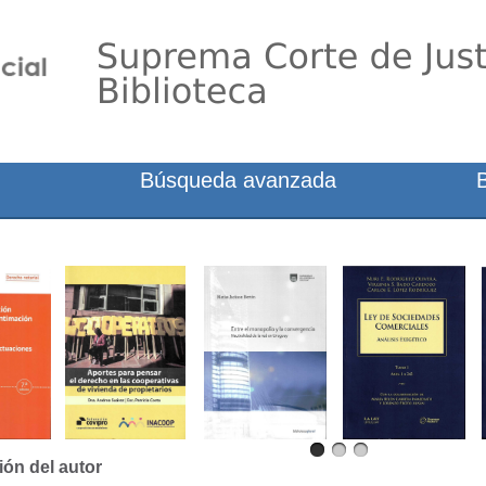
Búsqueda avanzada
ión del autor