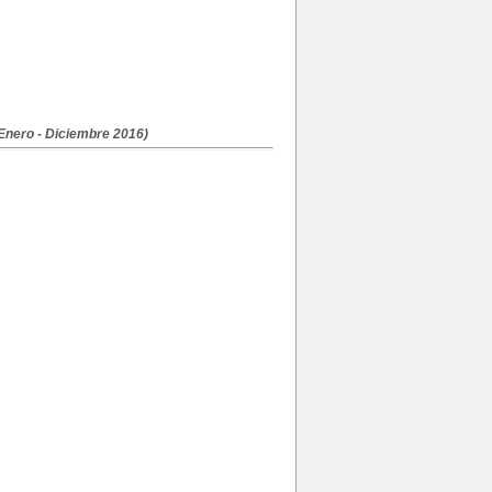
(Enero - Diciembre 2016)