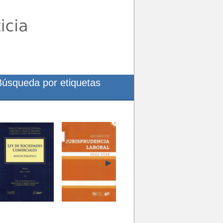
Búsqueda por etiquetas